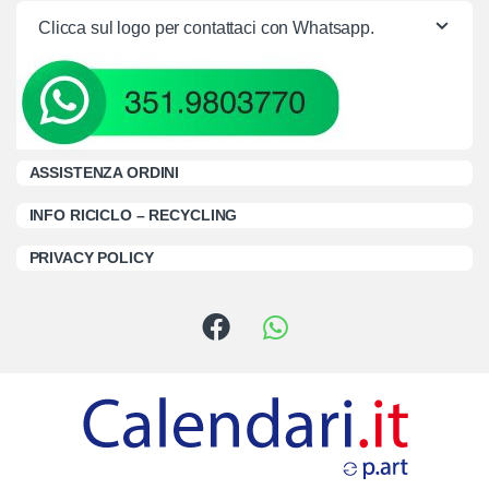
Clicca sul logo per contattaci con Whatsapp.
ASSISTENZA ORDINI
INFO RICICLO – RECYCLING
PRIVACY POLICY