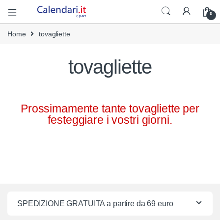
0
Home
tovagliette
tovagliette
Prossimamente tante tovagliette per
festeggiare i vostri giorni.
SPEDIZIONE GRATUITA a partire da 69 euro